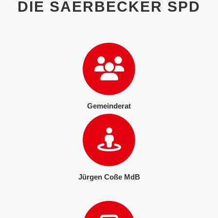
DIE SAERBECKER SPD
Gemeinderat
Jürgen Coße MdB