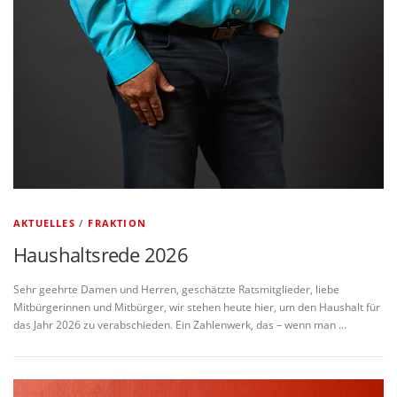
AKTUELLES
/
FRAKTION
Haushaltsrede 2026
Sehr geehrte Damen und Herren, geschätzte Ratsmitglieder, liebe
Mitbürgerinnen und Mitbürger, wir stehen heute hier, um den Haushalt für
das Jahr 2026 zu verabschieden. Ein Zahlenwerk, das – wenn man …