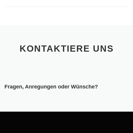
KONTAKTIERE UNS
Fragen, Anregungen oder Wünsche?