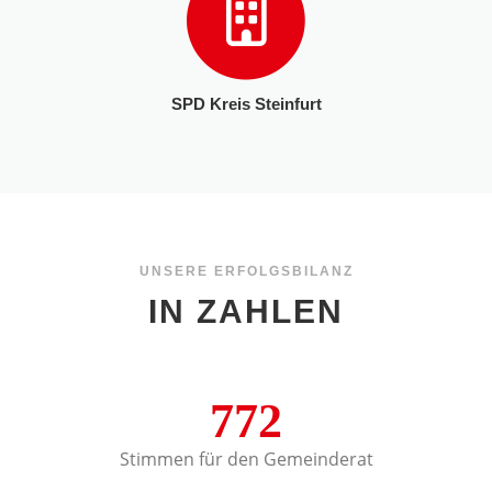
SPD Kreis Steinfurt
UNSERE ERFOLGSBILANZ
IN ZAHLEN
772
Stimmen für den Gemeinderat