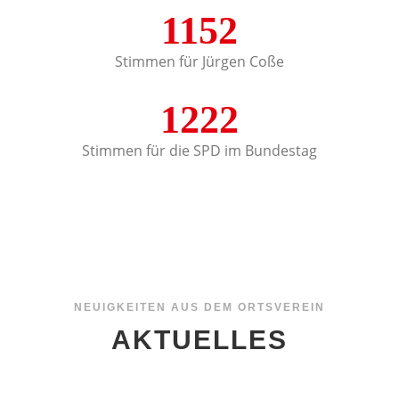
1152
Stimmen für Jürgen Coße
1222
Stimmen für die SPD im Bundestag
NEUIGKEITEN AUS DEM ORTSVEREIN
AKTUELLES