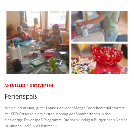
AKTUELLES
/
ORTSVEREIN
Ferienspaß
Mit viel Kreativität, guter Laune und jeder Menge Bastelmaterial startete
der SPD Ortsverein am ersten Montag der Sommerferien in das
diesjährige Ferienspaß-Programm. Die sachkundigen Bürgerinnen Nadine
Hülsmann und Silvia Hemmer …