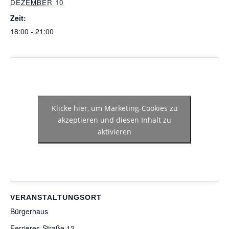
DEZEMBER 10
Zeit:
18:00 - 21:00
Klicke hier, um Marketing-Cookies zu
akzeptieren und diesen Inhalt zu
aktivieren
VERANSTALTUNGSORT
Bürgerhaus
Ferrieres-Straße 12