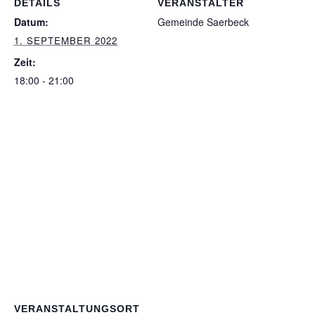
DETAILS
VERANSTALTER
Datum:
Gemeinde Saerbeck
1. SEPTEMBER 2022
Zeit:
18:00 - 21:00
VERANSTALTUNGSORT