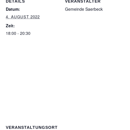
DETAILS
VERANSTALTER
Datum:
Gemeinde Saerbeck
4. AUGUST 2022
Zeit:
18:00 - 20:30
VERANSTALTUNGSORT