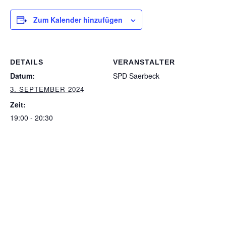
Zum Kalender hinzufügen
DETAILS
VERANSTALTER
Datum:
SPD Saerbeck
3. SEPTEMBER 2024
Zeit:
19:00 - 20:30