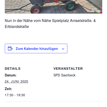
Nun in der Nähe vom Nähe Spielplatz Amselstraße. &
Erblandstraße
Zum Kalender hinzufügen
DETAILS
VERANSTALTER
Datum:
SPD Saerbeck
24. JUNI 2025
Zeit:
17:30 - 19:30