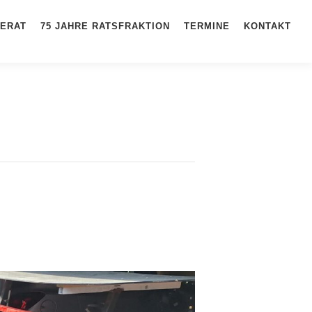
ERAT
75 JAHRE RATSFRAKTION
TERMINE
KONTAKT