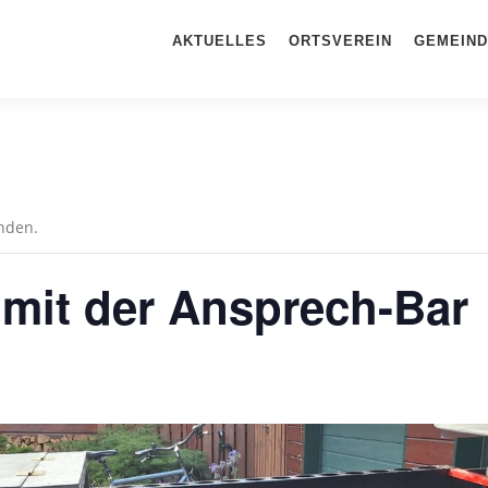
AKTUELLES
ORTSVEREIN
GEMEIND
unden.
 mit der Ansprech-Bar