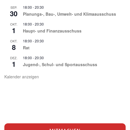
18:00
-
20:30
SEP.
30
Planungs-, Bau-, Umwelt- und Klimaausschuss
18:00
-
20:30
OKT.
1
Haupt- und Finanzausschuss
18:00
-
20:30
OKT.
8
Rat
18:00
-
20:30
DEZ.
1
Jugend-, Schul- und Sportausschuss
Kalender anzeigen