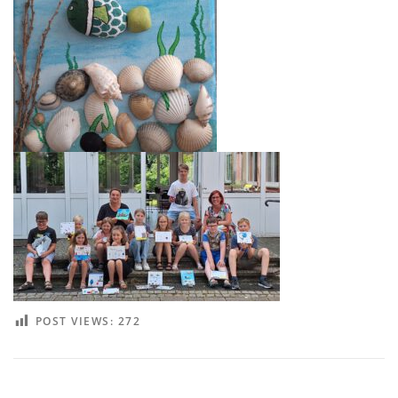
POST VIEWS:
272