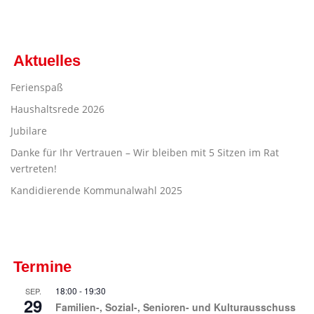
Aktuelles
Ferienspaß
Haushaltsrede 2026
Jubilare
Danke für Ihr Vertrauen – Wir bleiben mit 5 Sitzen im Rat
vertreten!
Kandidierende Kommunalwahl 2025
Termine
18:00
-
19:30
SEP.
29
Familien-, Sozial-, Senioren- und Kulturausschuss