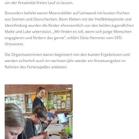
um der Kreativität freien Lauf zu lassen.
Besonders beliebt waren Meeresbilder auf Leinwand mit bunten Fischen
aus Steinen und Glasscherben. Beim Kleben mit der Heißklebepistole und
Ideenfindung wurden die Kinder ehrenamtlich von den beiden Jugendlichen
Malte und Luke unterstützt. „Wir finden es toll, wenn sich junge Menschen
engagieren und fördern das gerne“, erklärt Silvia Hemmer vom SPD-
Ortsverein.
Die Organisatorinnen waren begeistert von den bunten Ergebnissen und
werden sicherlich auch im nächsten Jahr wieder ein Kreativangebot im
Rahmen des Ferienspaßes anbieten.