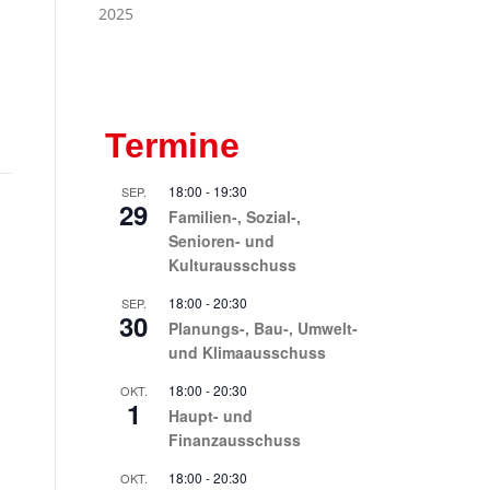
2025
Termine
18:00
-
19:30
SEP.
29
Familien-, Sozial-,
Senioren- und
Kulturausschuss
18:00
-
20:30
SEP.
30
Planungs-, Bau-, Umwelt-
und Klimaausschuss
18:00
-
20:30
OKT.
1
Haupt- und
Finanzausschuss
18:00
-
20:30
OKT.