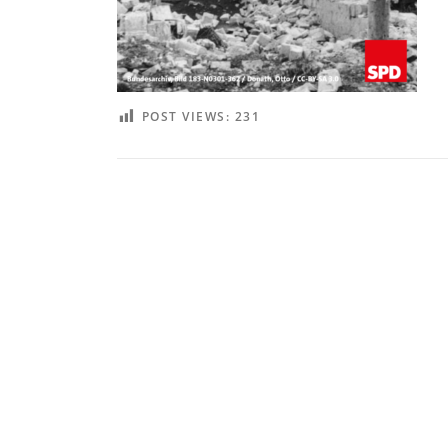
POST VIEWS:
231