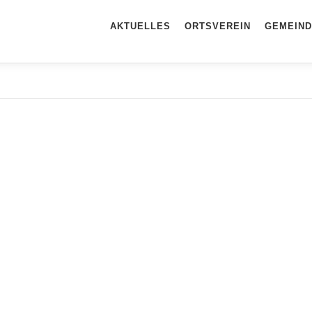
AKTUELLES
ORTSVEREIN
GEMEIND