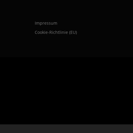
Impressum
Cookie-Richtlinie (EU)