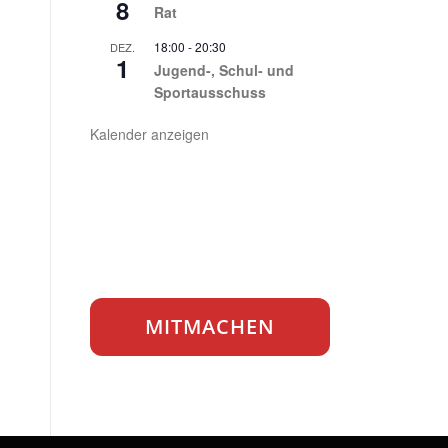
8
Rat
18:00
-
20:30
DEZ.
1
Jugend-, Schul- und
Sportausschuss
Kalender anzeigen
MITMACHEN