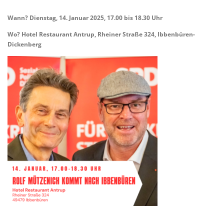
Wann? Dienstag, 14. Januar 2025, 17.00 bis 18.30 Uhr
Wo? Hotel Restaurant Antrup, Rheiner Straße 324, Ibbenbüren-
Dickenberg