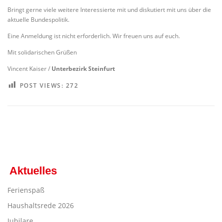
Bringt gerne viele weitere Interessierte mit und diskutiert mit uns über die
aktuelle Bundespolitik.
Eine Anmeldung ist nicht erforderlich. Wir freuen uns auf euch.
Mit solidarischen Grüßen
Vincent Kaiser /
Unterbezirk Steinfurt
POST VIEWS:
272
Aktuelles
Ferienspaß
Haushaltsrede 2026
Jubilare